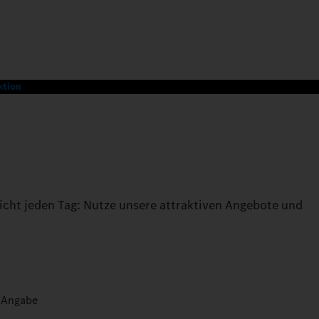
ktion
nicht jeden Tag: Nutze unsere attraktiven Angebote und
 Angabe