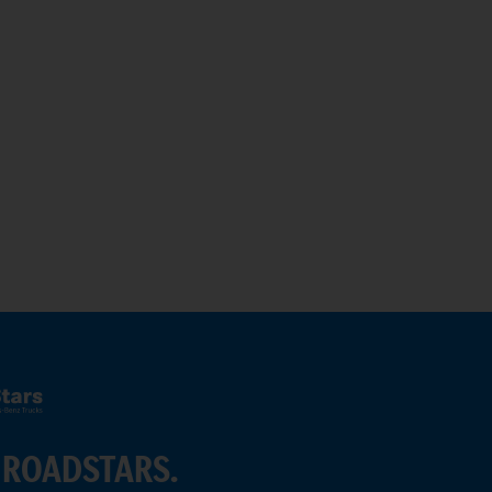
 ROADSTARS.