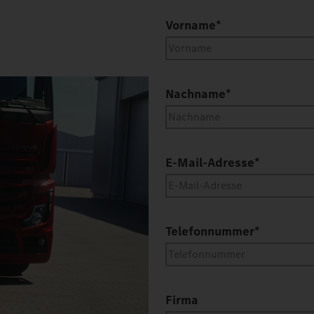
Vorname
*
Nachname
*
E-Mail-Adresse
*
Telefonnummer
*
Firma