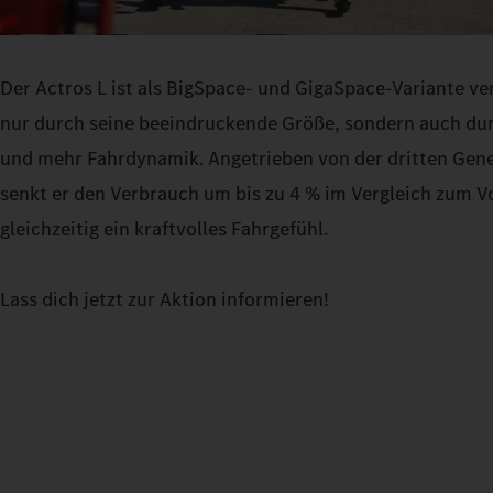
Der Actros L ist als BigSpace- und GigaSpace-Variante ve
nur durch seine beeindruckende Größe, sondern auch dur
und mehr Fahrdynamik. Angetrieben von der dritten Gen
senkt er den Verbrauch um bis zu 4 % im Vergleich zum V
gleichzeitig ein kraftvolles Fahrgefühl.
Lass dich jetzt zur Aktion informieren!